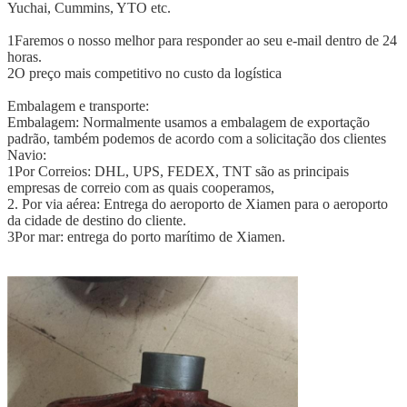
Yuchai, Cummins, YTO etc.
1Faremos o nosso melhor para responder ao seu e-mail dentro de 24
horas.
2O preço mais competitivo no custo da logística
Embalagem e transporte:
Embalagem: Normalmente usamos a embalagem de exportação
padrão, também podemos de acordo com a solicitação dos clientes
Navio:
1Por Correios: DHL, UPS, FEDEX, TNT são as principais
empresas de correio com as quais cooperamos,
2. Por via aérea: Entrega do aeroporto de Xiamen para o aeroporto
da cidade de destino do cliente.
3Por mar: entrega do porto marítimo de Xiamen.