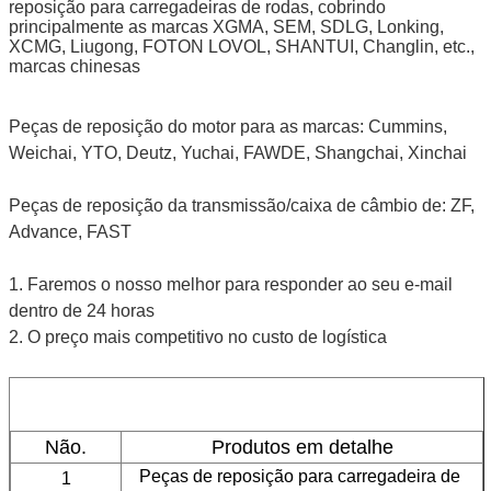
reposição para carregadeiras de rodas, cobrindo
principalmente as marcas XGMA, SEM, SDLG, Lonking,
XCMG, Liugong, FOTON LOVOL, SHANTUI, Changlin, etc.,
marcas chinesas
Peças de reposição do motor para as marcas: Cummins,
Weichai, YTO, Deutz, Yuchai, FAWDE, Shangchai, Xinchai
Peças de reposição da transmissão/caixa de câmbio de: ZF,
Advance, FAST
1. Faremos o nosso melhor para responder ao seu e-mail
dentro de 24 horas
2. O preço mais competitivo no custo de logística
Não.
Produtos em detalhe
Peças de reposição para carregadeira de 
1