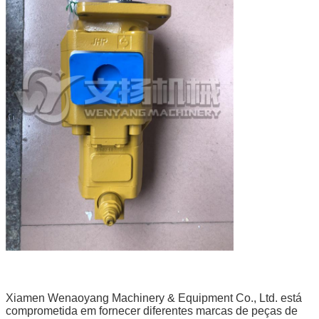
Xiamen Wenaoyang Machinery & Equipment Co., Ltd. está
comprometida em fornecer diferentes marcas de peças de