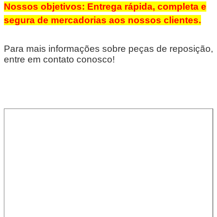
Nossos objetivos: Entrega rápida, completa e
segura de mercadorias aos nossos clientes.
Para mais informações sobre peças de reposição,
entre em contato conosco!