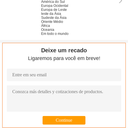
Ámérica do Sul
Europa Ocidental
Europa de Leste
leste da Ásia
Sudeste da Ásia
Oriente Médio
África
Oceania
Em todo o mundo
Deixe um recado
Ligaremos para você em breve!