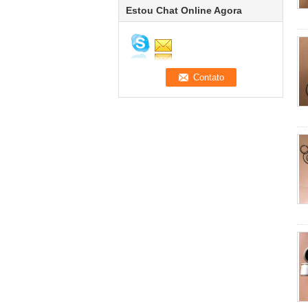
Estou Chat Online Agora