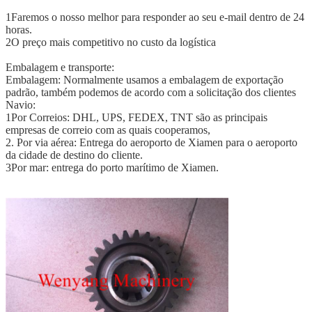
1Faremos o nosso melhor para responder ao seu e-mail dentro de 24
horas.
2O preço mais competitivo no custo da logística
Embalagem e transporte:
Embalagem: Normalmente usamos a embalagem de exportação
padrão, também podemos de acordo com a solicitação dos clientes
Navio:
1Por Correios: DHL, UPS, FEDEX, TNT são as principais
empresas de correio com as quais cooperamos,
2. Por via aérea: Entrega do aeroporto de Xiamen para o aeroporto
da cidade de destino do cliente.
3Por mar: entrega do porto marítimo de Xiamen.