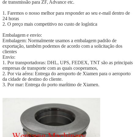
de transmissão para ZF, Advance etc.
1. Faremos o nosso melhor para responder ao seu e-mail dentro de
24 horas
2. O preço mais competitivo no custo de logística
Embalagem e envio:
Embalagem: Normalmente usamos a embalagem padrão de
exportação, também podemos de acordo com a solicitação dos
clientes
Envio:
1. Por transportadoras: DHL, UPS, FEDEX, TNT são as principais
empresas de transporte com as quais cooperamos,
2. Por via aérea: Entrega do aeroporto de Xiamen para o aeroporto
da cidade de destino do cliente.
3. Por mar: Entrega do porto marítimo de Xiamen.