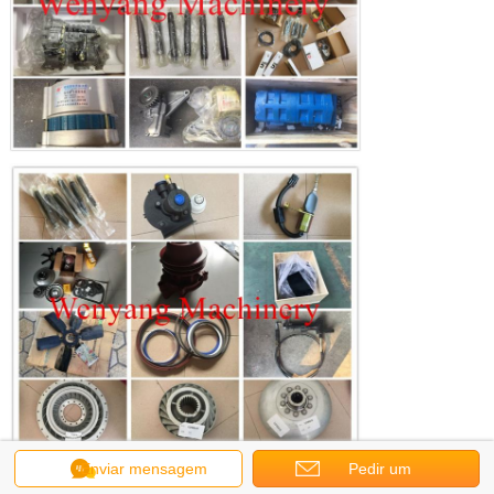
Enviar mensagem
Pedir um