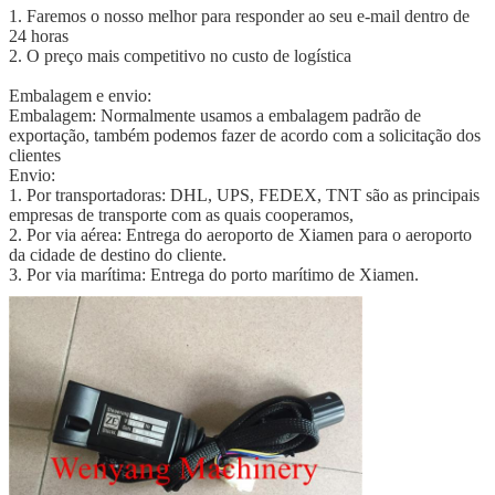
1. Faremos o nosso melhor para responder ao seu e-mail dentro de
24 horas
2. O preço mais competitivo no custo de logística
Embalagem e envio:
Embalagem: Normalmente usamos a embalagem padrão de
exportação, também podemos fazer de acordo com a solicitação dos
clientes
Envio:
1. Por transportadoras: DHL, UPS, FEDEX, TNT são as principais
empresas de transporte com as quais cooperamos,
2. Por via aérea: Entrega do aeroporto de Xiamen para o aeroporto
da cidade de destino do cliente.
3. Por via marítima: Entrega do porto marítimo de Xiamen.