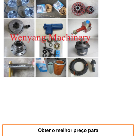
Obter o melhor preço para