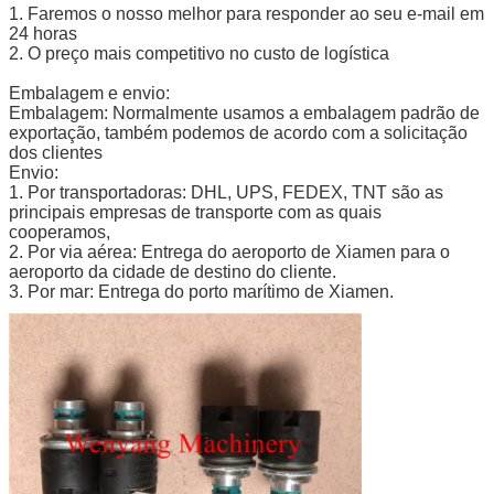
1. Faremos o nosso melhor para responder ao seu e-mail em
24 horas
2. O preço mais competitivo no custo de logística
Embalagem e envio:
Embalagem: Normalmente usamos a embalagem padrão de
exportação, também podemos de acordo com a solicitação
dos clientes
Envio:
1. Por transportadoras: DHL, UPS, FEDEX, TNT são as
principais empresas de transporte com as quais
cooperamos,
2. Por via aérea: Entrega do aeroporto de Xiamen para o
aeroporto da cidade de destino do cliente.
3. Por mar: Entrega do porto marítimo de Xiamen.