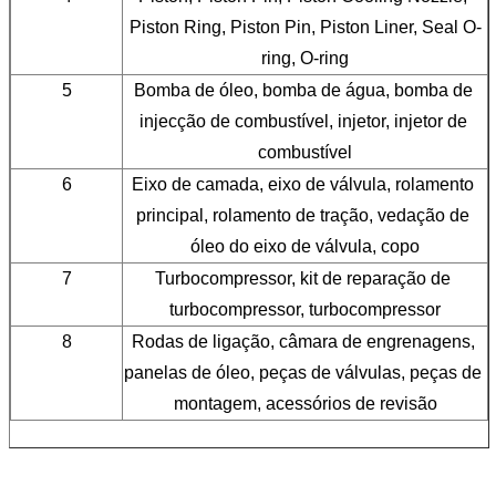
Piston Ring, Piston Pin, Piston Liner, Seal O-
ring, O-ring
5
Bomba de óleo, bomba de água, bomba de 
injecção de combustível, injetor, injetor de 
combustível
6
Eixo de camada, eixo de válvula, rolamento 
principal, rolamento de tração, vedação de 
óleo do eixo de válvula, copo
7
Turbocompressor, kit de reparação de 
turbocompressor, turbocompressor
8
Rodas de ligação, câmara de engrenagens, 
panelas de óleo, peças de válvulas, peças de 
montagem, acessórios de revisão