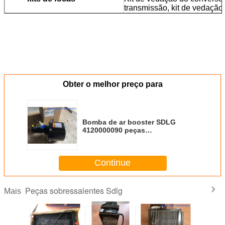
transmissão, kit de vedação 
Obter o melhor preço para
Bomba de ar booster SDLG
4120000090 peças
sobressalentes
Continue
Peças sobressalentes Sdlg
Mais