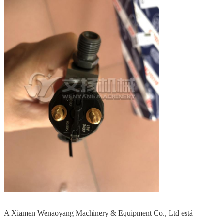
A Xiamen Wenaoyang Machinery & Equipment Co., Ltd está