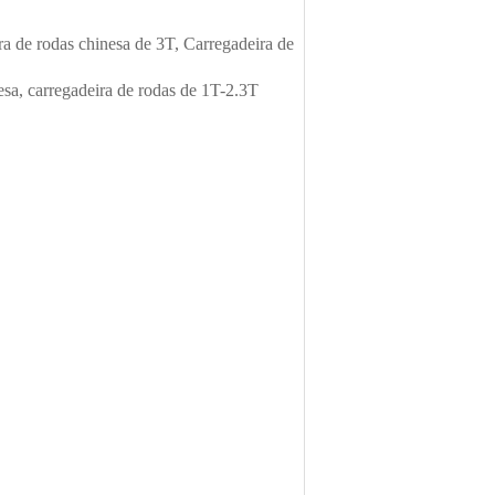
ra de rodas chinesa de 3T, Carregadeira de
esa, carregadeira de rodas de 1T-2.3T